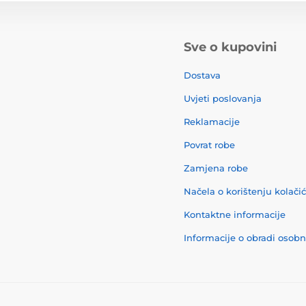
Sve o kupovini
Dostava
Uvjeti poslovanja
Reklamacije
Povrat robe
Zamjena robe
Načela o korištenju kolači
Kontaktne informacije
Informacije o obradi osob