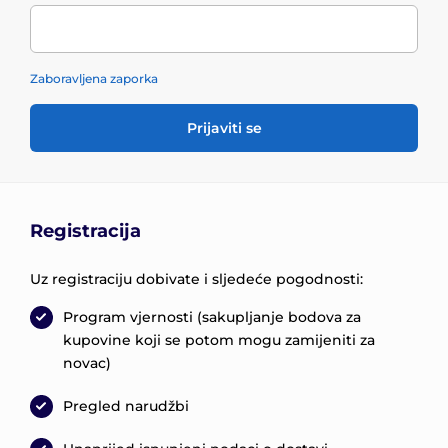
Zaboravljena zaporka
Prijaviti se
Registracija
Uz registraciju dobivate i sljedeće pogodnosti:
Program vjernosti (sakupljanje bodova za
kupovine koji se potom mogu zamijeniti za
novac)
Pregled narudžbi