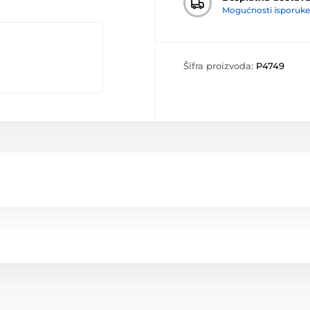
Mogućnosti isporuke
Šifra proizvoda:
P4749