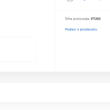
Šifra proizvoda:
P7293
Podaci o prodavaču