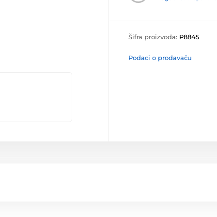
Šifra proizvoda:
P8845
Podaci o prodavaču