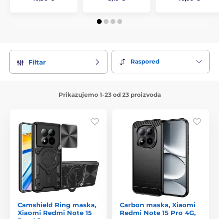
Raspored
Filtar
Prikazujemo 1-23 od 23 proizvoda
Camshield Ring maska,
Carbon maska, Xiaomi
Xiaomi Redmi Note 15
Redmi Note 15 Pro 4G,