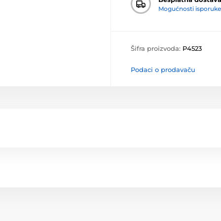
Mogućnosti isporuke
Šifra proizvoda:
P4523
Podaci o prodavaču