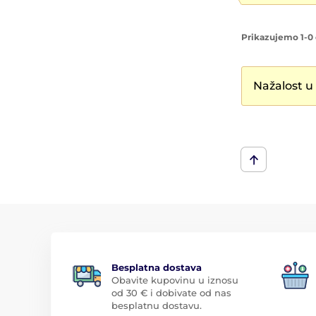
Prikazujemo 1-0 
Nažalost u
Besplatna dostava
Obavite kupovinu u iznosu
od 30 € i dobivate od nas
besplatnu dostavu.