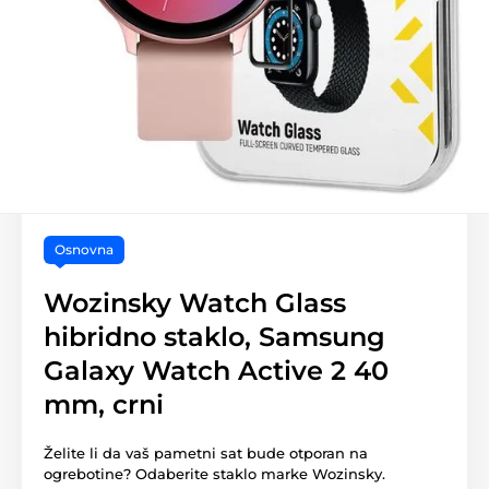
Osnovna
Wozinsky Watch Glass
hibridno staklo, Samsung
Galaxy Watch Active 2 40
mm, crni
Želite li da vaš pametni sat bude otporan na
ogrebotine? Odaberite staklo marke Wozinsky.