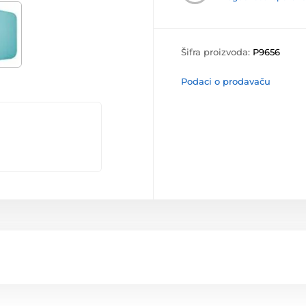
Šifra proizvoda:
P9656
Podaci o prodavaču