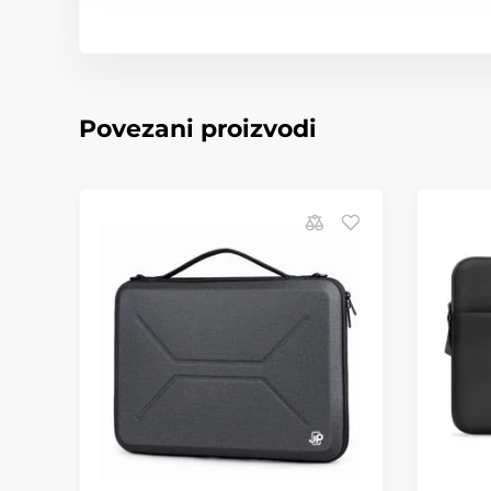
Povezani proizvodi