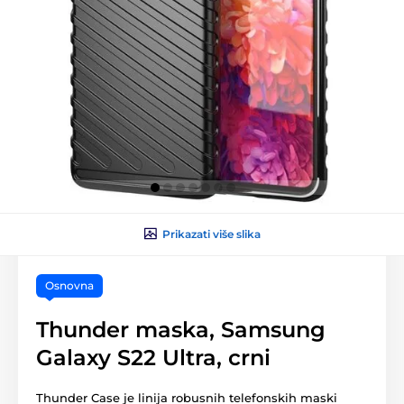
Prikazati više slika
Osnovna
Thunder maska, Samsung
Galaxy S22 Ultra, crni
Thunder Case je linija robusnih telefonskih maski