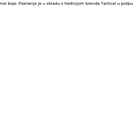
at boje. Pakiranje je u skladu s tradicijom brenda Tactical u potpun