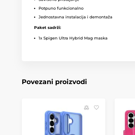
Potpuno funkcionalno
Jednostavna instalacija i demontaža
Paket sadrži:
1x Spigen Ultra Hybrid Mag maska
Povezani proizvodi