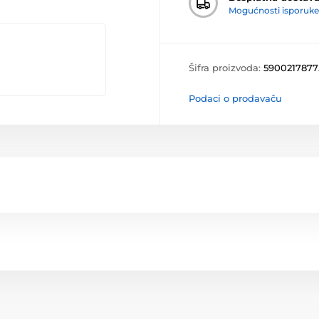
Mogućnosti isporuke
Šifra proizvoda:
5900217877
Podaci o prodavaču