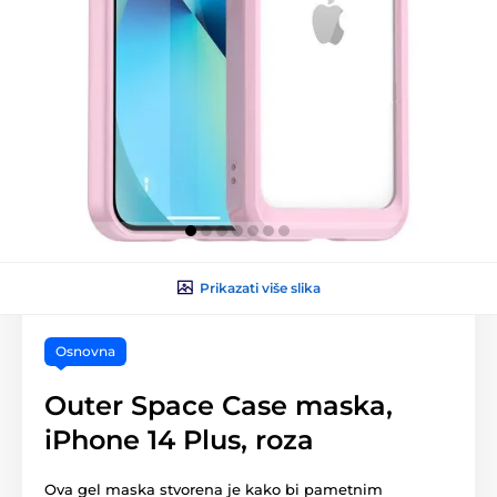
Prikazati više slika
Osnovna
Outer Space Case maska,
iPhone 14 Plus, roza
Ova gel maska stvorena je kako bi pametnim