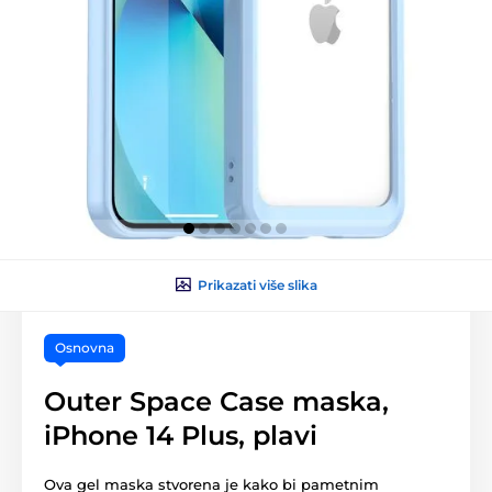
Prikazati više slika
Osnovna
Outer Space Case maska,
iPhone 14 Plus, plavi
Ova gel maska stvorena je kako bi pametnim