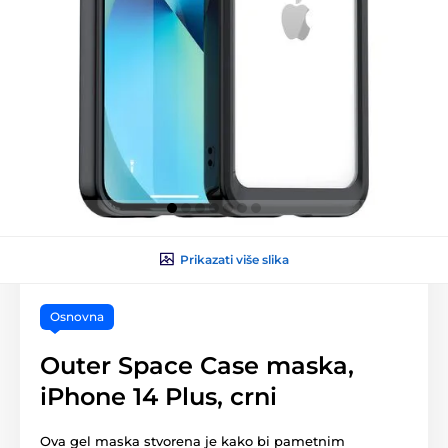
Prikazati više slika
Osnovna
Outer Space Case maska,
iPhone 14 Plus, crni
Ova gel maska stvorena je kako bi pametnim