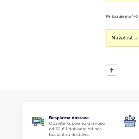
Prikazujemo 1-0 
Nažalost u
Besplatna dostava
Obavite kupovinu u iznosu
od 30 € i dobivate od nas
besplatnu dostavu.