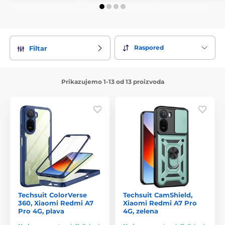
Raspored
Filtar
Prikazujemo 1-13 od 13 proizvoda
Techsuit ColorVerse
Techsuit CamShield,
360, Xiaomi Redmi A7
Xiaomi Redmi A7 Pro
Pro 4G, plava
4G, zelena