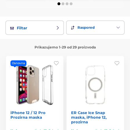
Raspored
Filtar
Prikazujemo 1-29 od 29 proizvoda
Osnovna
iPhone 12 / 12 Pro
ER Case Ice Snap
Prozirna maska
maska, iPhone 12,
prozirna