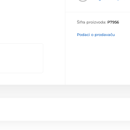
Šifra proizvoda:
P7956
Podaci o prodavaču