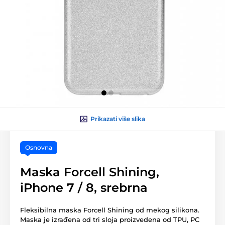
Prikazati više slika
Osnovna
Maska Forcell Shining,
iPhone 7 / 8, srebrna
Fleksibilna maska Forcell Shining od mekog silikona.
Maska je izrađena od tri sloja proizvedena od TPU, PC