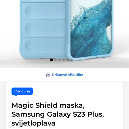
Prikazati više slika
Osnovna
Magic Shield maska,
Samsung Galaxy S23 Plus,
svijetloplava