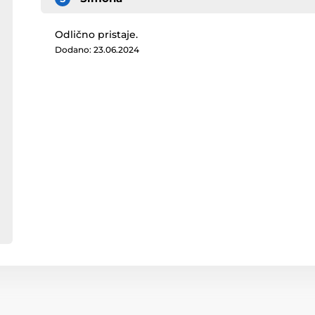
Odlično pristaje.
Dodano: 23.06.2024