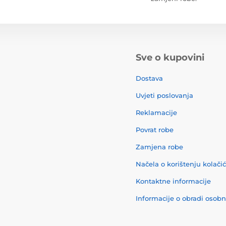
Sve o kupovini
Dostava
Uvjeti poslovanja
Reklamacije
Povrat robe
Zamjena robe
Načela o korištenju kolači
Kontaktne informacije
Informacije o obradi osob