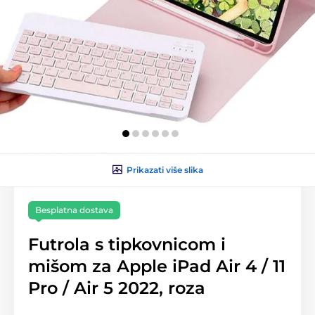
Prikazati više slika
Besplatna dostava
Futrola s tipkovnicom i
mišom za Apple iPad Air 4 / 11
Pro / Air 5 2022, roza