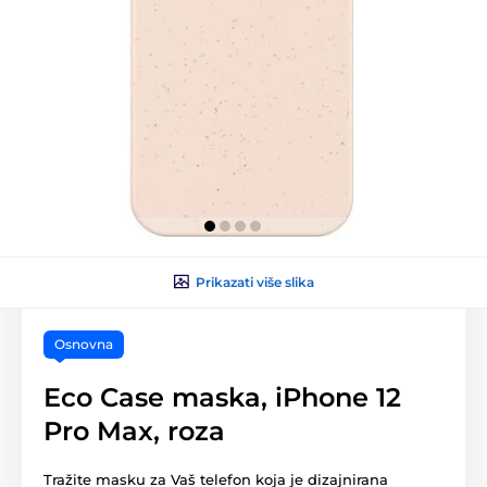
Prikazati više slika
Osnovna
Eco Case maska, iPhone 12
Pro Max, roza
Tražite masku za Vaš telefon koja je dizajnirana