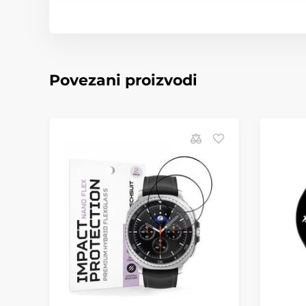
Povezani proizvodi