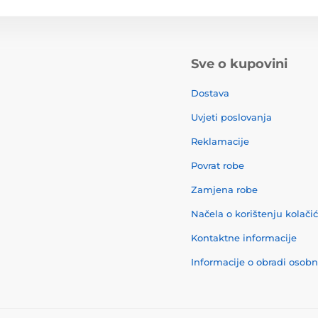
Sve o kupovini
Dostava
Uvjeti poslovanja
Reklamacije
Povrat robe
Zamjena robe
Načela o korištenju kolači
Kontaktne informacije
Informacije o obradi osob