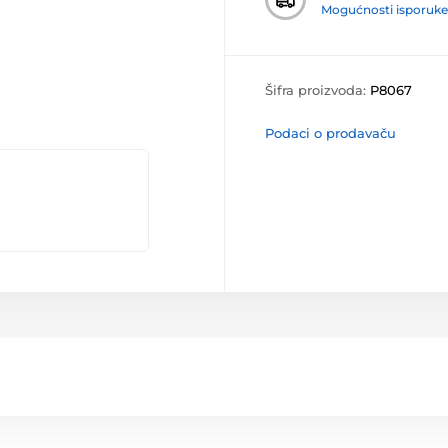
Mogućnosti isporuke
Šifra proizvoda:
P8067
Podaci o prodavaču