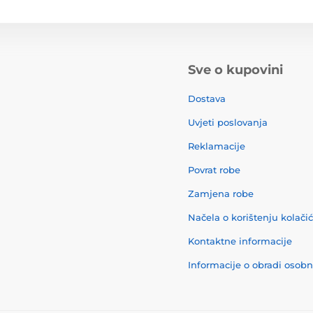
Sve o kupovini
Dostava
Uvjeti poslovanja
Reklamacije
Povrat robe
Zamjena robe
Načela o korištenju kolači
Kontaktne informacije
Informacije o obradi osob