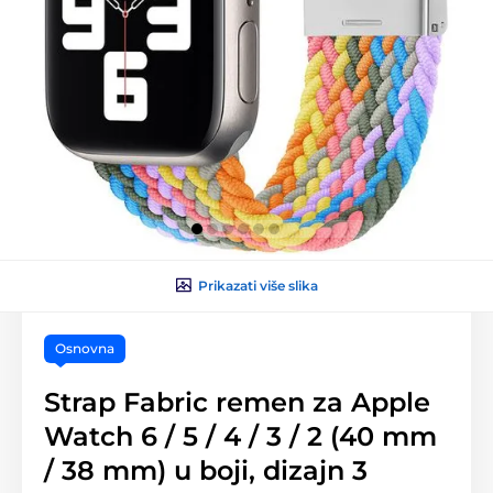
Prikazati više slika
Osnovna
Strap Fabric remen za Apple
Watch 6 / 5 / 4 / 3 / 2 (40 mm
/ 38 mm) u boji, dizajn 3