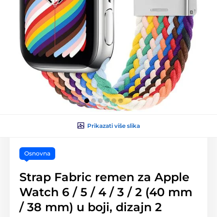
Prikazati više slika
Osnovna
Strap Fabric remen za Apple
Watch 6 / 5 / 4 / 3 / 2 (40 mm
/ 38 mm) u boji, dizajn 2