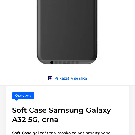
Prikazati više slika
Osnovna
Soft Case Samsung Galaxy
A32 5G, crna
Soft Case
gel zaštitna maska za Vaš smartphone!