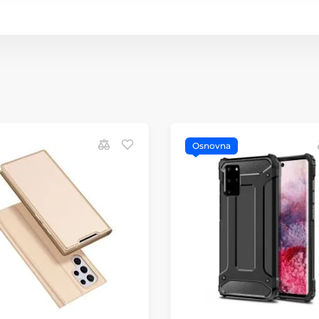
Osnovna