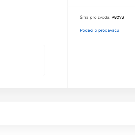
Šifra proizvoda:
P8073
Podaci o prodavaču